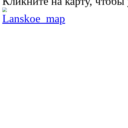
Кликните на карту, чтобы 