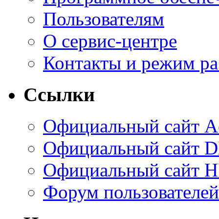
Пользователям
О сервис-центре
Контакты и режим р
Ссылки
Официальный сайт A
Официальный сайт 
Официальный сайт H
Форум пользователей