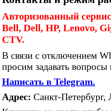
Авторизованный сервис
Bell, Dell, HP, Lenovo, G
CTV.
В связи с отключением Wh
просим задавать вопросы
Написать в Telegram.
Адрес:
Санкт-Петербург, Л