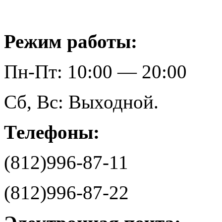
Режим работы:
Пн-Пт: 10:00 — 20:00
Сб, Вс: Выходной.
Телефоны:
(812)996-87-11
(812)996-87-22