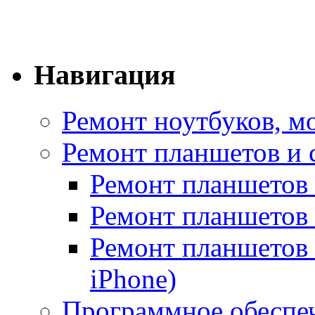
Навигация
Ремонт ноутбуков, м
Ремонт планшетов и
Ремонт планшетов 
Ремонт планшетов
Ремонт планшетов 
iPhone)
Программное обеспе