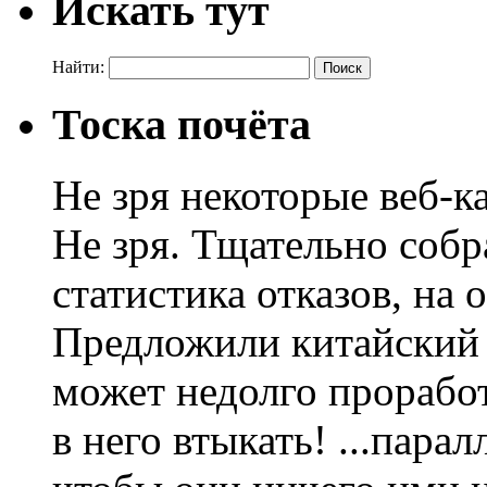
Искать тут
Найти:
Тоска почёта
Не зря некоторые веб-
Не зря. Тщательно собр
статистика отказов, на 
Предложили китайский п
может недолго проработ
в него втыкать! ...пара