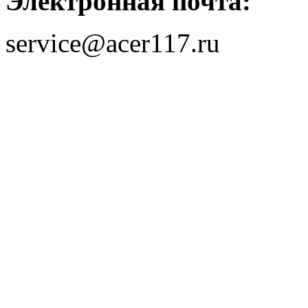
Электронная почта:
service@acer117.ru